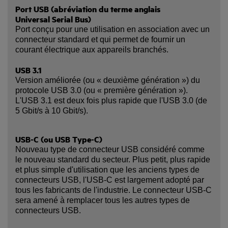
Port USB (abréviation du terme anglais
Universal Serial Bus)
Port conçu pour une utilisation en association avec un
connecteur standard et qui permet de fournir un
courant électrique aux appareils branchés.
USB 3.1
Version améliorée (ou « deuxième génération ») du
protocole USB 3.0 (ou « première génération »).
L'USB 3.1 est deux fois plus rapide que l'USB 3.0 (de
5 Gbit/s à 10 Gbit/s).
USB-C (ou USB Type-C)
Nouveau type de connecteur USB considéré comme
le nouveau standard du secteur. Plus petit, plus rapide
et plus simple d'utilisation que les anciens types de
connecteurs USB, l'USB-C est largement adopté par
tous les fabricants de l'industrie. Le connecteur USB-C
sera amené à remplacer tous les autres types de
connecteurs USB.