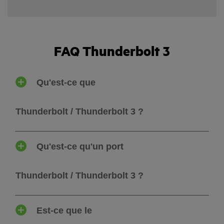
FAQ Thunderbolt 3
Qu'est-ce que
Thunderbolt / Thunderbolt 3 ?
Qu'est-ce qu'un port
Thunderbolt / Thunderbolt 3 ?
Est-ce que le