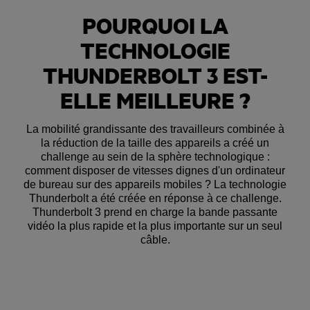
POURQUOI LA
TECHNOLOGIE
THUNDERBOLT 3 EST-
ELLE MEILLEURE ?
La mobilité grandissante des travailleurs combinée à
la réduction de la taille des appareils a créé un
challenge au sein de la sphère technologique :
comment disposer de vitesses dignes d'un ordinateur
de bureau sur des appareils mobiles ? La technologie
Thunderbolt a été créée en réponse à ce challenge.
Thunderbolt 3 prend en charge la bande passante
vidéo la plus rapide et la plus importante sur un seul
câble.