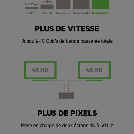
PLUS DE VITESSE
Jusqu'à 40 Gbit/s de bande passante totale
PLUS DE PIXELS
Prise en charge de deux écrans 4K à 60 Hz