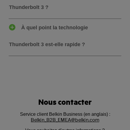
Thunderbolt 3 ?
À quel point la technologie
Thunderbolt 3 est-elle rapide ?
Nous contacter
Service client Belkin Business (en anglais) :
Belkin_B2B_EMEA@belkin.com