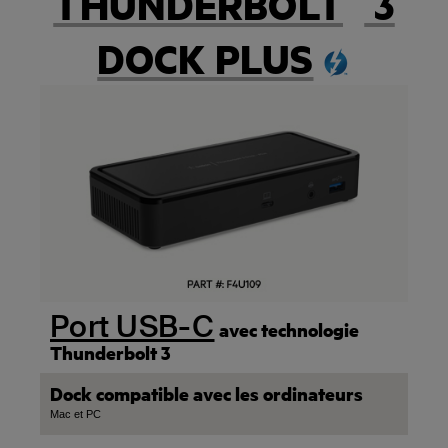
THUNDERBOLT
3
DOCK PLUS
Port USB-C
avec technologie
Thunderbolt 3
Dock compatible avec les ordinateurs
Mac et PC