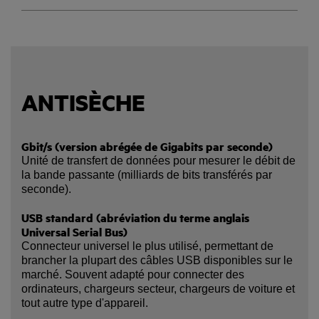
ANTISÈCHE
Gbit/s (version abrégée de Gigabits par seconde)
Unité de transfert de données pour mesurer le débit de
la bande passante (milliards de bits transférés par
seconde).
USB standard (abréviation du terme anglais
Universal Serial Bus)
Connecteur universel le plus utilisé, permettant de
brancher la plupart des câbles USB disponibles sur le
marché. Souvent adapté pour connecter des
ordinateurs, chargeurs secteur, chargeurs de voiture et
tout autre type d'appareil.