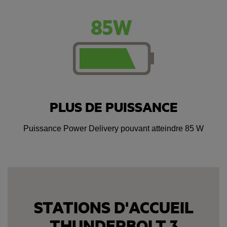
PLUS DE PUISSANCE
Puissance Power Delivery pouvant atteindre 85 W
STATIONS D'ACCUEIL
THUNDERBOLT 3