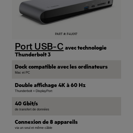
Port USB-C
avec technologie
Thunderbolt 3
Dock compatible avec les ordinateurs
Mac et PC
Double affichage 4K à 60 Hz
Thunderbolt + DisplayPort
40 Gbit/s
de transfert de données
Connexion de 8 appareils
via un seul et même câble