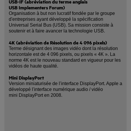
USB-IF (abréviation du terme anglais
USB Implementers Forum)
Organisation à but non lucratif fondée par le groupe
d'entreprises ayant développé la spécification
Universal Serial Bus (USB). Sa mission consiste à
soutenir et à faire avancer la technologie USB.
4K (abréviation de Résolution de 4 096 pixels)
Terme désignant des images vidéo dont la résolution
horizontale est de 4 096 pixels, ou pixels « 4K ». La
norme 4K est le nouveau standard en vigueur pour les
vidéos de haute qualité.
Mini DisplayPort
Version miniaturisée de l'interface DisplayPort. Apple a
développé l'interface numérique audio / vidéo
mini DisplayPort en 2008.