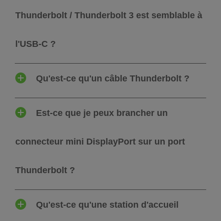
Thunderbolt / Thunderbolt 3 est semblable à
l'USB-C ?
Qu'est-ce qu'un câble Thunderbolt ?
Est-ce que je peux brancher un
connecteur mini DisplayPort sur un port
Thunderbolt ?
Qu'est-ce qu'une station d'accueil