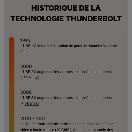
HISTORIQUE DE LA
TECHNOLOGIE THUNDERBOLT
1995
L'USB 1.0 simplifie l'utilisation de ports de données à vitesse
réduite.
2000
L'USB 2.0 augmente les vitesses de transfert de données
(480 Mbit/s).
2008
L'USB 3.0 augmente les vitesses de transfert de données
Gbit/s
(5
).
2010 – 2011
Le Thunderbolt simplifie l'utilisation de ports de données et
vidéo à haute vitesse (10 Gbit/s). Annonce de la sortie des