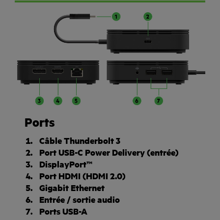
Ports
Câble Thunderbolt 3
Port USB-C Power Delivery (entrée)
DisplayPort™
Port HDMI (HDMI 2.0)
Gigabit Ethernet
Entrée / sortie audio
Ports USB-A