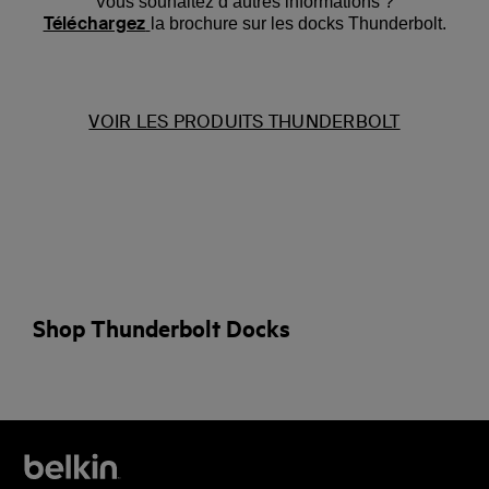
Vous souhaitez d’autres informations ?
Téléchargez
la brochure sur les docks Thunderbolt.
VOIR LES PRODUITS THUNDERBOLT
Shop Thunderbolt Docks