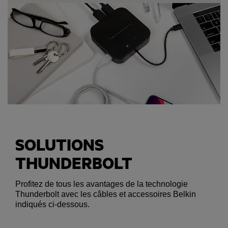
SOLUTIONS
THUNDERBOLT
Profitez de tous les avantages de la technologie
Thunderbolt avec les câbles et accessoires Belkin
indiqués ci-dessous.