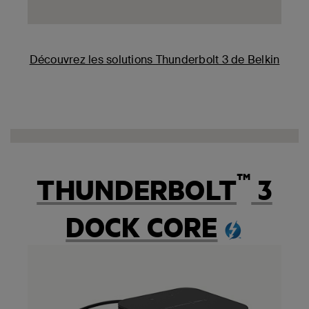
Découvrez les solutions Thunderbolt 3 de Belkin
™
THUNDERBOLT
3
DOCK CORE