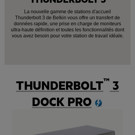
La nouvelle gamme de stations d'accueil
Thunderbolt 3 de Belkin vous offre un transfert de
données rapide, une prise en charge de moniteurs
ultra-haute définition et toutes les fonctionnalités dont
vous avez besoin pour votre station de travail idéale.
™
THUNDERBOLT
3
DOCK PRO