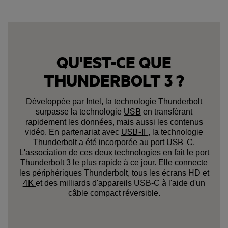
QU'EST-CE QUE
THUNDERBOLT 3 ?
Développée par Intel, la technologie Thunderbolt
USB
surpasse la technologie
en transférant
rapidement les données, mais aussi les contenus
USB-IF
vidéo. En partenariat avec
, la technologie
USB-C
Thunderbolt a été incorporée au port
.
L'association de ces deux technologies en fait le port
Thunderbolt 3 le plus rapide à ce jour. Elle connecte
les périphériques Thunderbolt, tous les écrans HD et
4K
et des milliards d'appareils USB-C à l'aide d'un
câble compact réversible.