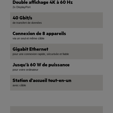
Double affichage 4K à 60 Hz
2x DisplayPort
40 Gbit/s
de transfert de données
Connexion de 8 appareils
via un seul et même câble
Gigabit Ethernet
pour une connexion rapide, sécurisée et fiable
Jusqu'à 60 W de puissance
pour votre ordinateur
Station d'accueil tout-en-un
avec câble