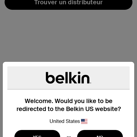
Trouver un distributeur
Welcome. Would you like to be
redirected to the Belkin US website?
United States
Assistance