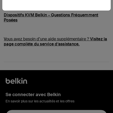
Questions fréquentes
Dispositifs KVM Belkin - Questions Fréquemment
Posées
Vous avez besoin d’une aide supplémentaire ?
Visitez la
page complète du service d’assistance.
Se connecter avec Belkin
En savoir plus sur les actualités et les offres