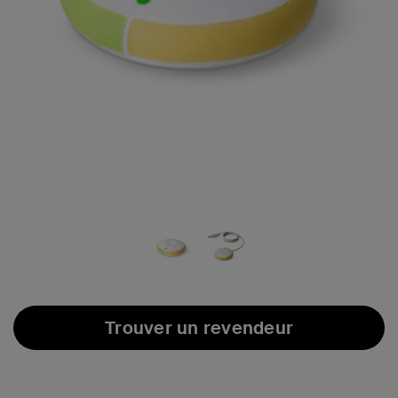
Trouver un revendeur