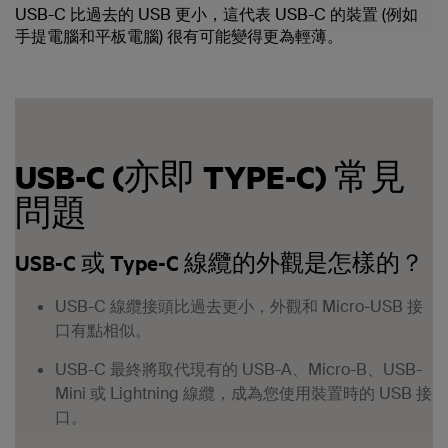
USB-C 比過去的 USB 更小，這代表 USB-C 的裝置 (例如
手提電腦和平板電腦) 很有可能變得更為輕薄。
USB-C (亦即 TYPE-C) 常見
問題
USB-C 或 Type-C 線纜的外觀是怎樣的？
USB-C 線纜接頭比過去更小，外觀和 Micro-USB 接
口有點相似。
USB-C 最終將取代現有的 USB-A、Micro-B、USB-
Mini 或 Lightning 線纜，成為您使用裝置時的 USB 接
口。