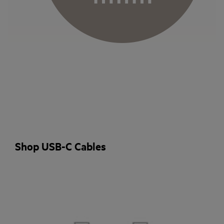
Shop USB-C Cables