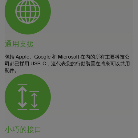
通用支援
包括 Apple、Google 和 Microsoft 在內的所有主要科技公
司都已採用 USB-C，這代表您的行動裝置在將來可以共用
配件。
小巧的接口