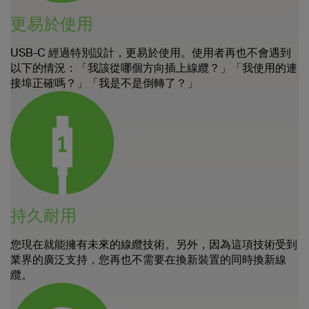
更易於使用
USB-C 經過特別設計，更易於使用。使用者再也不會遇到
以下的情況：「我該從哪個方向插上線纜？」「我使用的連
接埠正確嗎？」「我是不是倒轉了？」
持久耐用
您現在就能擁有未來的線纜技術。另外，因為這項技術受到
業界的廣泛支持，您再也不需要在換新裝置的同時換新線
纜。