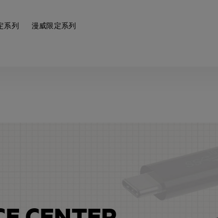
定系列
漫威限定系列
CE CENTER