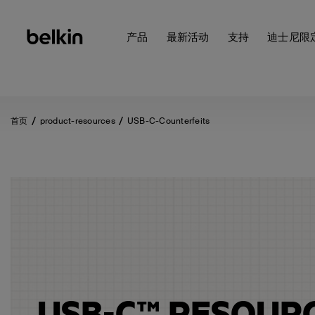
产品
最新活动
支持
迪士尼限
首页
product-resources
USB-C-Counterfeits
USB-C™ RESOUR