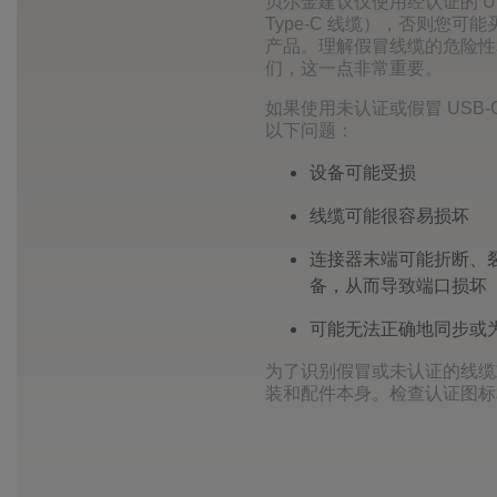
贝尔金建议仅使用经认证的 US
Type-C 线缆），否则您
产品。理解假冒线缆的危险性
们，这一点非常重要。
如果使用未认证或假冒 USB
以下问题：
设备可能受损
线缆可能很容易损坏
连接器末端可能折断、
备，从而导致端口损坏
可能无法正确地同步或为 
为了识别假冒或未认证的线缆
装和配件本身。检查认证图标