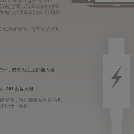
B-C 线缆（也称为 USB
可能买到会损坏或毁坏设备的假冒
和如何以最简单的方式识别它
-C 线缆或配件，您可能会遇到
裂开，或者无法正确插入设
USB 设备充电
或配件，请仔细观察配件的包
和设计一致性。