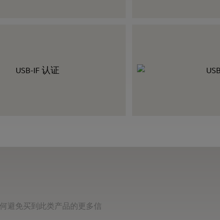
何避免买到此类产品的更多信