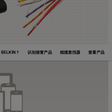
BELKIN？
识别假冒产品
线缆查找器
查看产品