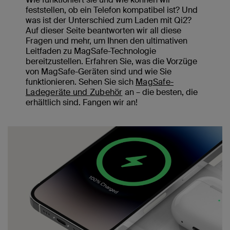
feststellen, ob ein Telefon kompatibel ist? Und
was ist der Unterschied zum Laden mit Qi2?
Auf dieser Seite beantworten wir all diese
Fragen und mehr, um Ihnen den ultimativen
Leitfaden zu MagSafe-Technologie
bereitzustellen. Erfahren Sie, was die Vorzüge
von MagSafe-Geräten sind und wie Sie
funktionieren. Sehen Sie sich
MagSafe-
Ladegeräte und Zubehör
an – die besten, die
erhältlich sind. Fangen wir an!