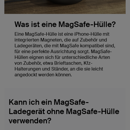
Was ist eine MagSafe-Hülle?
Eine MagSafe-Hülle ist eine iPhone-Hülle mit
integrierten Magneten, die auf Zubehör und
Ladegeräten, die mit MagSafe kompatibel sind,
für eine perfekte Ausrichtung sorgt. MagSafe-
Hüllen eignen sich für unterschiedliche Arten
von Zubehör, etwa Brieftaschen, Kfz-
Halterungen und Ständer, an die sie leicht
angedockt werden können.
Kann ich ein MagSafe-
Ladegerät ohne MagSafe-Hülle
verwenden?