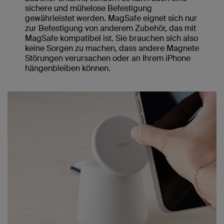
sichere und mühelose Befestigung
gewährleistet werden. MagSafe eignet sich nur
zur Befestigung von anderem Zubehör, das mit
MagSafe kompatibel ist. Sie brauchen sich also
keine Sorgen zu machen, dass andere Magnete
Störungen verursachen oder an Ihrem iPhone
hängenbleiben können.