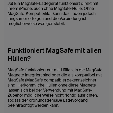
Ja! Ein MagSafe-Ladegerät funktioniert direkt mit
Ihrem iPhone, auch ohne MagSafe-Hülle. Ohne
MagSafe-Kompatibilität kann das Laden jedoch
langsamer erfolgen und die Verbindung ist
möglicherweise weniger stabil.
Funktioniert MagSafe mit allen
Hüllen?
MagSafe funktioniert nur mit Hüllen, in die MagSafe-
Magnete integriert sind oder die als kompatibel mit
MagSafe (MagSafe compatible) gekennzeichnet
sind. Herkömmliche Hüllen ohne diese Magnete
lassen sich bei der Verwendung mit MagSafe-
Zubehör möglicherweise nicht richtig ausrichten,
sodass der ordnungsgemäße Ladevorgang
beeinträchtigt werden kann.