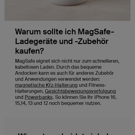
Warum sollte ich MagSafe-
Ladegeräte und -Zubehör
kaufen?
MagSafe eignet sich nicht nur zum schnelleren,
kabellosen Laden. Durch das bequeme
Andocken kann es auch für anderes Zubehör
und Anwendungen verwendet werden:
magnetische Kfz-Halterung
und Fitness-
Halterungen,
Gesichtsbewegungsverfolgung
und
Powerbanks
. So können Sie Ihr iPhone 16,
15,14, 13 und 12 noch bequemer nutzen.