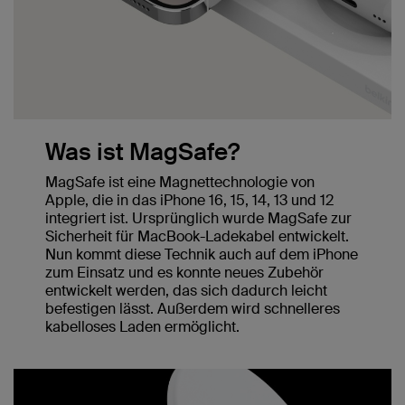
Was ist MagSafe?
MagSafe ist eine Magnettechnologie von
Apple, die in das iPhone 16, 15, 14, 13 und 12
integriert ist. Ursprünglich wurde MagSafe zur
Sicherheit für MacBook-Ladekabel entwickelt.
Nun kommt diese Technik auch auf dem iPhone
zum Einsatz und es konnte neues Zubehör
entwickelt werden, das sich dadurch leicht
befestigen lässt. Außerdem wird schnelleres
kabelloses Laden ermöglicht.