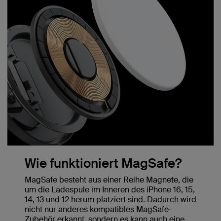
Wie funktioniert MagSafe?
MagSafe besteht aus einer Reihe Magnete, die
um die Ladespule im Inneren des iPhone 16, 15,
14, 13 und 12 herum platziert sind. Dadurch wird
nicht nur anderes kompatibles MagSafe-
Zubehör erkannt, sondern es kann auch eine