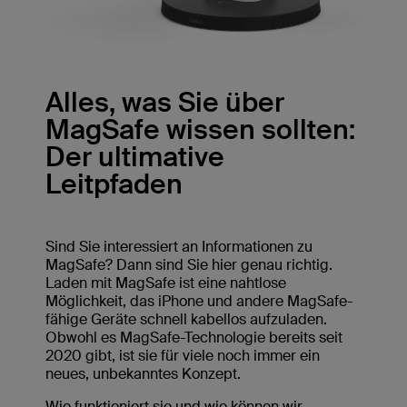
Alles, was Sie über
MagSafe wissen sollten:
Der ultimative
Leitpfaden
Sind Sie interessiert an Informationen zu
MagSafe? Dann sind Sie hier genau richtig.
Laden mit MagSafe ist eine nahtlose
Möglichkeit, das iPhone und andere MagSafe-
fähige Geräte schnell kabellos aufzuladen.
Obwohl es MagSafe-Technologie bereits seit
2020 gibt, ist sie für viele noch immer ein
neues, unbekanntes Konzept.
Wie funktioniert sie und wie können wir