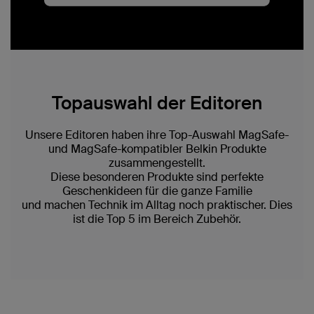
Topauswahl der Editoren
Unsere Editoren haben ihre Top-Auswahl MagSafe-
und MagSafe-kompatibler Belkin Produkte
zusammengestellt.
Diese besonderen Produkte sind perfekte
Geschenkideen für die ganze Familie
und machen Technik im Alltag noch praktischer. Dies
ist die Top 5 im Bereich Zubehör.